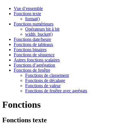
Vue d’ensemble
Fonctions texte
format()
Fonctions numériques
Opérateurs bit à bit
width_bucket()
Fonctions date/heure
Fonctions de tableaux
Fonctions binaires
Fonctions de séquence
Autres fonctions scalaires
Fonctions d’agrégation
Fonctions de fenêtre
Fonctions de classement
Fonctions de décalage
Fonctions de valeur
Fonctions de fenêtre avec agrégats
Fonctions
Fonctions texte