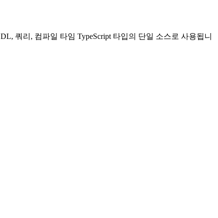
L, 쿼리, 컴파일 타임 TypeScript 타입의 단일 소스로 사용됩니