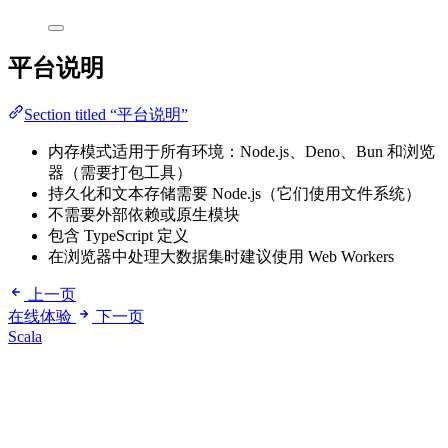
平台说明
Section titled “平台说明”
内存模式适用于所有环境：Node.js、Deno、Bun 和浏览
器（需要打包工具）
持久化和文本存储需要 Node.js（它们使用文件系统）
不需要外部依赖或原生模块
包含 TypeScript 定义
在浏览器中处理大数据集时建议使用 Web Workers
上一页
在线体验
下一页
Scala