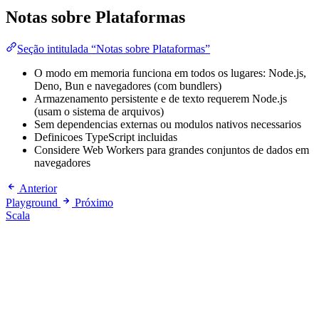
Notas sobre Plataformas
Seção intitulada “Notas sobre Plataformas”
O modo em memoria funciona em todos os lugares: Node.js,
Deno, Bun e navegadores (com bundlers)
Armazenamento persistente e de texto requerem Node.js
(usam o sistema de arquivos)
Sem dependencias externas ou modulos nativos necessarios
Definicoes TypeScript incluidas
Considere Web Workers para grandes conjuntos de dados em
navegadores
Anterior
Playground
Próximo
Scala