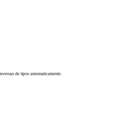
conversao de tipos automaticamente.