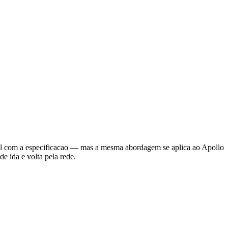
l com a especificacao — mas a mesma abordagem se aplica ao Apollo
 ida e volta pela rede.