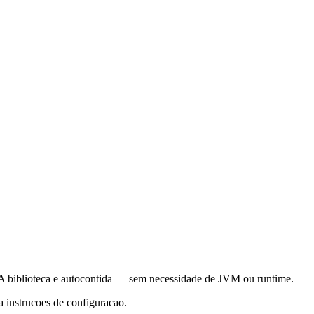
 biblioteca e autocontida — sem necessidade de JVM ou runtime.
 instrucoes de configuracao.