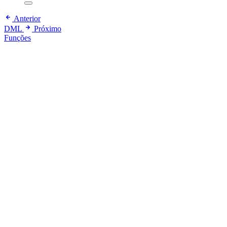
Anterior
DML
Próximo
Funções